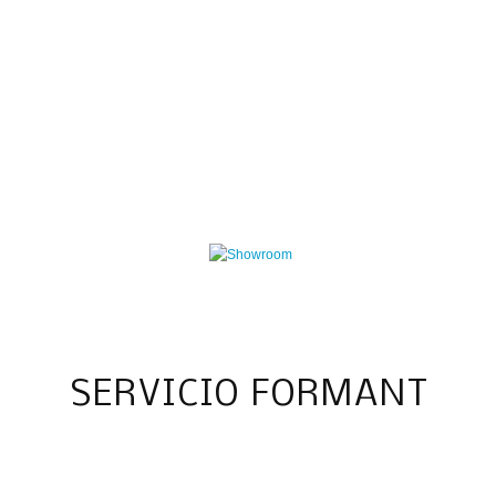
SERVICIO FORMANT