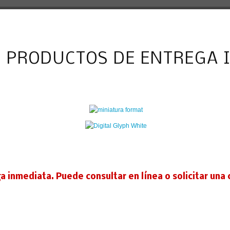
 PRODUCTOS DE ENTREGA 
 inmediata. Puede consultar en línea o solicitar una 