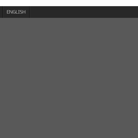
ENGLISH