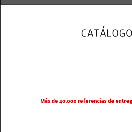
CATÁLOGO
Más de 40.000 referencias de entrega