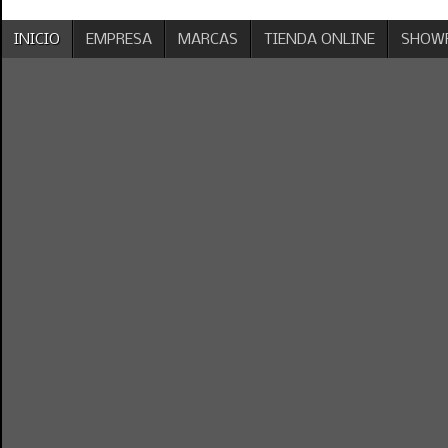
INICIO
EMPRESA
MARCAS
TIENDA ONLINE
SHOW